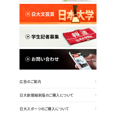
広告のご案内
日大新聞縮刷版のご購入について
日大スポーツのご購入について