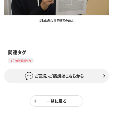
周防助教と共同研究の論文
関連タグ
生物資源科学部
ご意見・ご感想はこちらから
一覧に戻る