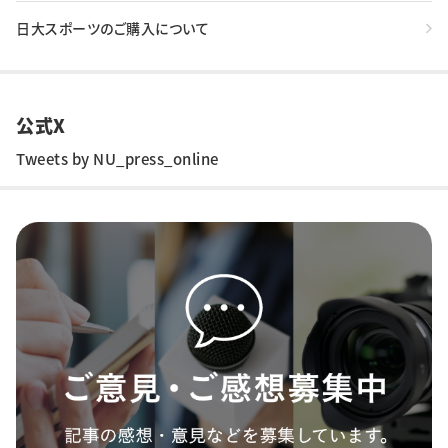
日大スポーツのご購入について
公式X
Tweets by NU_press_online