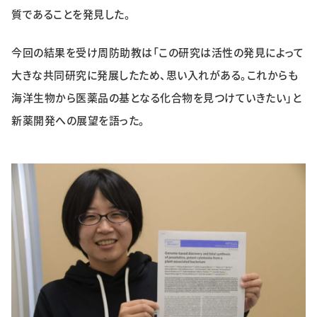
質であることを発見した。
今回の結果を受け周防助教は「この研究は活性の発見によって
大きな共同研究に発展したため、思い入れがある。これからも
海洋生物から医薬品の基となる化合物を見つけていきたい」と
新薬開発への展望を語った。