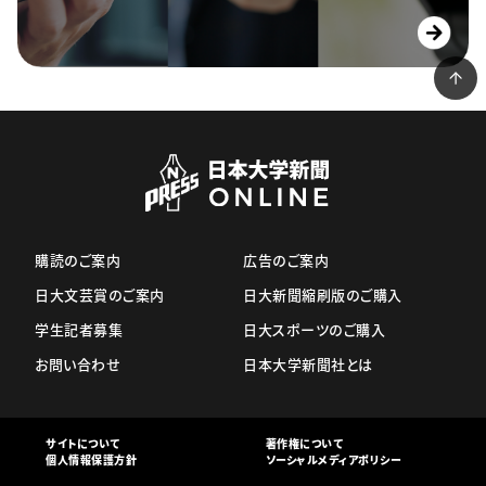
購読のご案内
広告のご案内
日大文芸賞のご案内
日大新聞縮刷版のご購入
学生記者募集
日大スポーツのご購入
お問い合わせ
日本大学新聞社とは
サイトについて
著作権について
個人情報保護方針
ソーシャルメディアポリシー