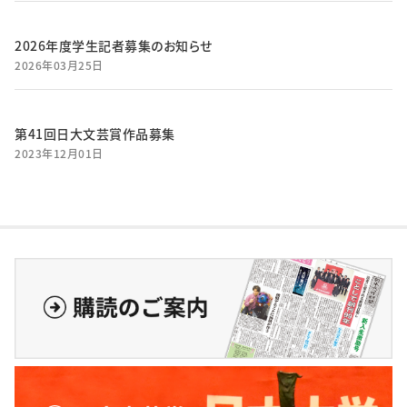
2026年度学生記者募集のお知らせ
2026年03月25日
第41回日大文芸賞作品募集
2023年12月01日