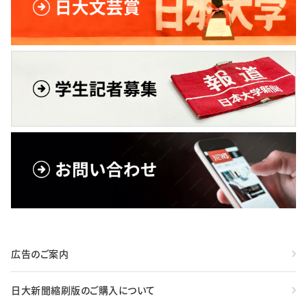
広告のご案内
日大新聞縮刷版のご購入について