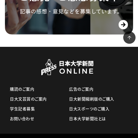
購読のご案内
広告のご案内
日大文芸賞のご案内
日大新聞縮刷版のご購入
学生記者募集
日大スポーツのご購入
お問い合わせ
日本大学新聞社とは