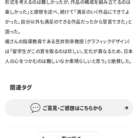
形式を考えるのは難しかったが、作品の構成を組み立てるのは
楽しかった」と感想を述べ、続けて「満足のいく作品にできてよ
かった。自分以外も満足のできる作品だったから受賞できた」と
語った。
楊さんの指導教員である笠井則幸教授（グラフィックデザイン）
は「留学生がこの賞を取るのは珍しい。文化が異なるため、日本
人の心をつかむのは難しいなか素晴らしいと思う」と絶賛した。
関連タグ
ご意見・ご感想はこちらから