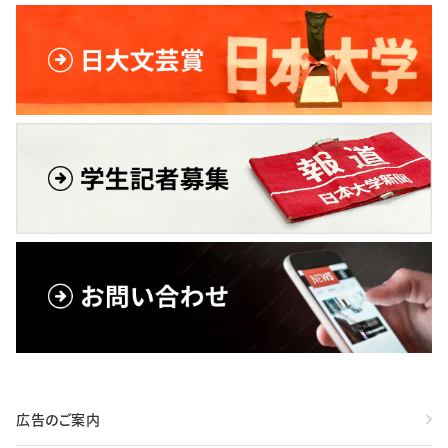
広告のご案内