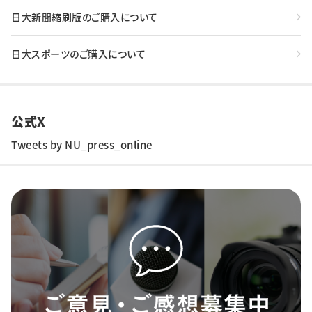
日大新聞縮刷版のご購入について
日大スポーツのご購入について
公式X
Tweets by NU_press_online