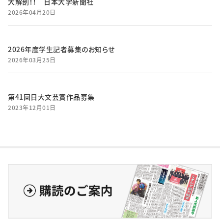
大解剖！！ 日本大学新聞社
2026年04月20日
2026年度学生記者募集のお知らせ
2026年03月25日
第41回日大文芸賞作品募集
2023年12月01日