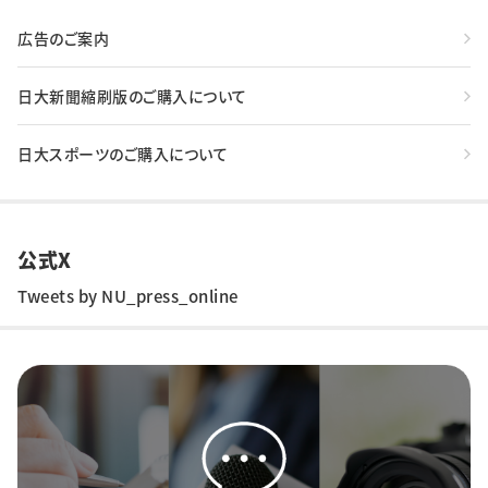
広告のご案内
日大新聞縮刷版のご購入について
日大スポーツのご購入について
公式X
Tweets by NU_press_online