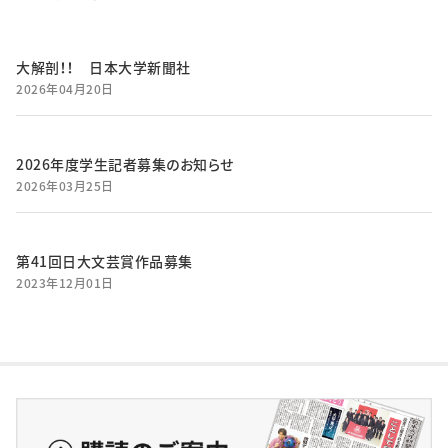
大解剖！！ 日本大学新聞社
2026年04月20日
2026年度学生記者募集のお知らせ
2026年03月25日
第41回日大文芸賞作品募集
2023年12月01日