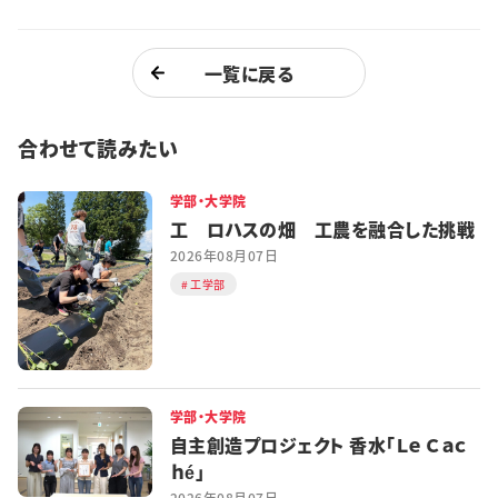
一覧に戻る
合わせて読みたい
学部・大学院
工 ロハスの畑 工農を融合した挑戦
2026年08月07日
工学部
学部・大学院
自主創造プロジェクト 香水「Ｌｅ Ｃａｃ
ｈé」
2026年08月07日