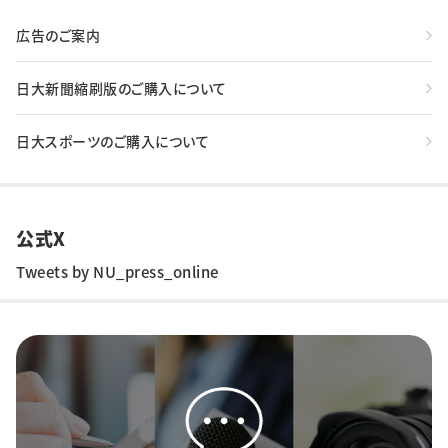
広告のご案内
日大新聞縮刷版のご購入について
日大スポーツのご購入について
公式X
Tweets by NU_press_online