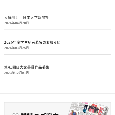
大解剖！！ 日本大学新聞社
2026年04月20日
2026年度学生記者募集のお知らせ
2026年03月25日
第41回日大文芸賞作品募集
2023年12月01日