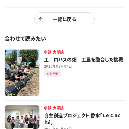
一覧に戻る
合わせて読みたい
学部・大学院
工 ロハスの畑 工農を融合した挑戦
2026年08月07日
工学部
学部・大学院
自主創造プロジェクト 香水「Ｌｅ Ｃａｃ
ｈé」
2026年08月07日