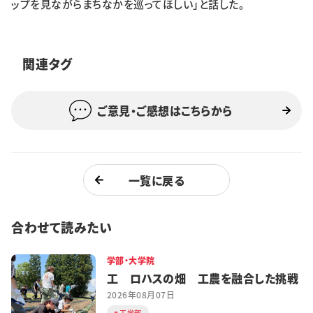
ップを見ながらまちなかを巡ってほしい」と話した。
関連タグ
ご意見・ご感想はこちらから
一覧に戻る
合わせて読みたい
学部・大学院
工 ロハスの畑 工農を融合した挑戦
2026年08月07日
工学部