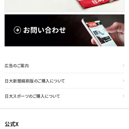
広告のご案内
日大新聞縮刷版のご購入について
日大スポーツのご購入について
公式X