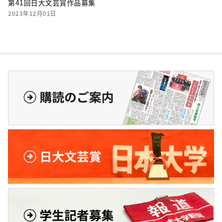
第41回日大文芸賞作品募集
2023年12月01日