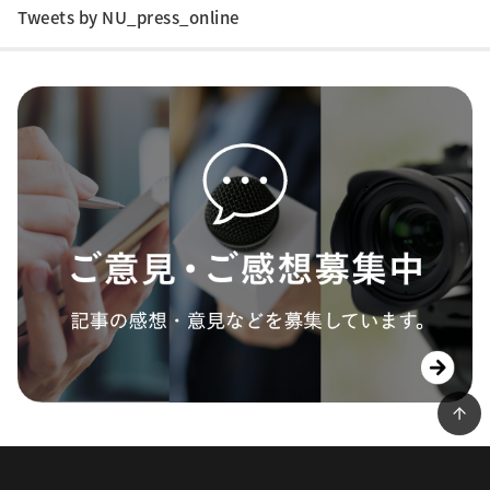
Tweets by NU_press_online