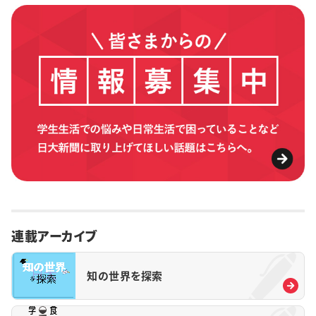
連載アーカイブ
知の世界を探索