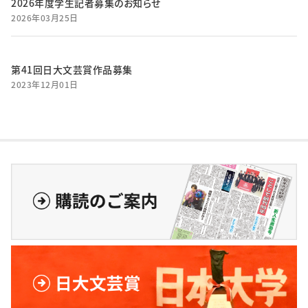
2026年度学生記者募集のお知らせ
2026年03月25日
第41回日大文芸賞作品募集
2023年12月01日