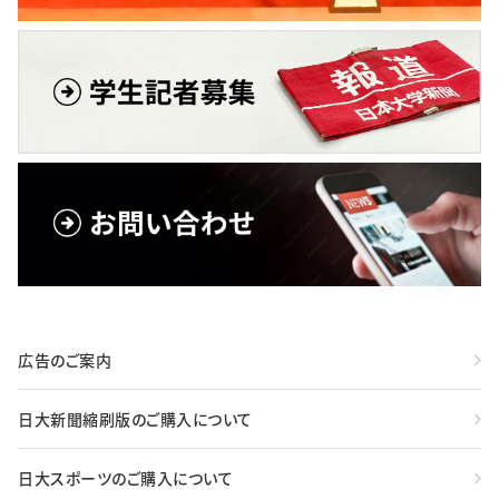
広告のご案内
日大新聞縮刷版のご購入について
日大スポーツのご購入について