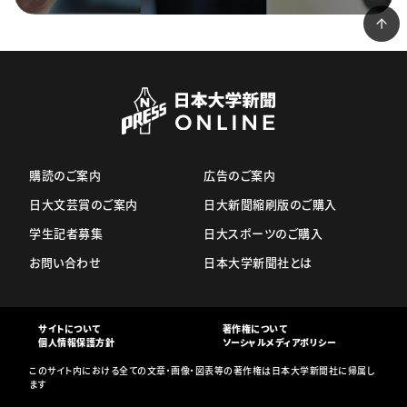
購読のご案内
広告のご案内
日大文芸賞のご案内
日大新聞縮刷版のご購入
学生記者募集
日大スポーツのご購入
お問い合わせ
日本大学新聞社とは
サイトについて
著作権について
個人情報保護方針
ソーシャルメディアポリシー
このサイト内における全ての文章・画像・図表等の著作権は日本大学新聞社に帰属し
ます