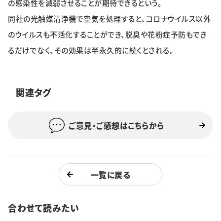
の感染性を減弱させることが期待できるという。
同社の光触媒清浄機で空気を処理すると、コロナウイルス以外
のウイルスも不活化することができ、脱臭や花粉症予防もでき
るだけでなく、その効果は半永久的に続くとされる。
関連タグ
ご意見・ご感想はこちらから
一覧に戻る
合わせて読みたい