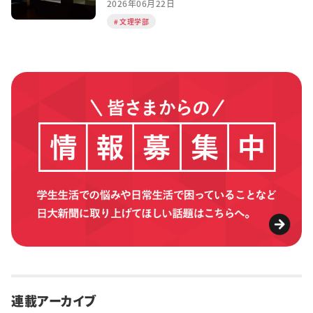
2026年06月22日
文理学部
連載アーカイブ