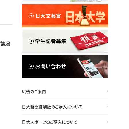
別講演
広告のご案内
日大新聞縮刷版のご購入について
日大スポーツのご購入について