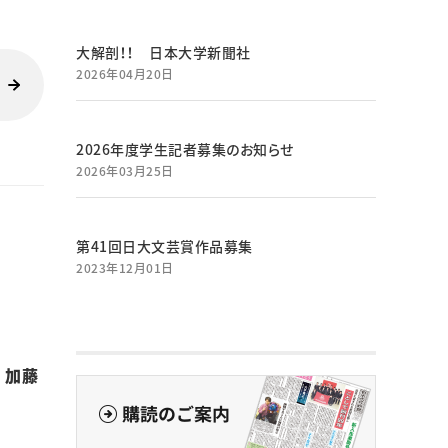
大解剖！！ 日本大学新聞社
2026年04月20日
2026年度学生記者募集のお知らせ
2026年03月25日
第41回日大文芸賞作品募集
2023年12月01日
 加藤