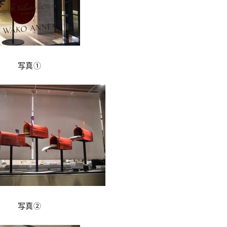
写真①
写真②