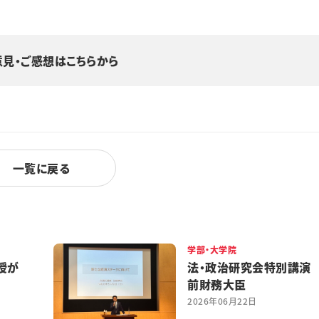
意見・ご感想はこちらから
一覧に戻る
学部・大学院
授が
法・政治研究会特別講演
前財務大臣
2026年06月22日