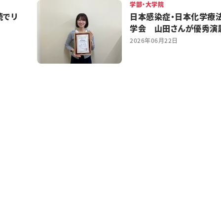
学部・大学院
続でリ
日本感染症・日本化学療
学会 山田さんが優秀演
2026年06月22日