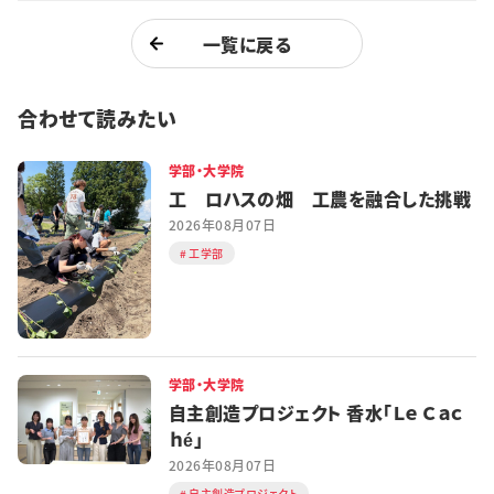
一覧に戻る
合わせて読みたい
学部・大学院
工 ロハスの畑 工農を融合した挑戦
2026年08月07日
工学部
学部・大学院
自主創造プロジェクト 香水「Ｌｅ Ｃａｃ
ｈé」
2026年08月07日
自主創造プロジェクト