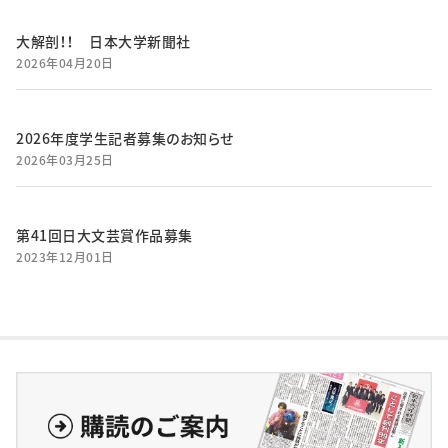
大解剖！！ 日本大学新聞社
2026年04月20日
2026年度学生記者募集のお知らせ
2026年03月25日
第41回日大文芸賞作品募集
2023年12月01日