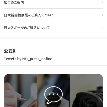
広告のご案内
日大新聞縮刷版のご購入について
日大スポーツのご購入について
公式X
Tweets by NU_press_online