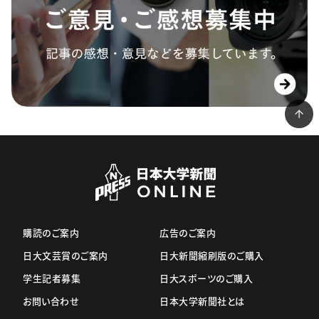
購読のご案内
広告のご案内
日大文芸賞のご案内
日大新聞縮刷版のご購入
学生記者募集
日大スポーツのご購入
お問い合わせ
日本大学新聞社とは