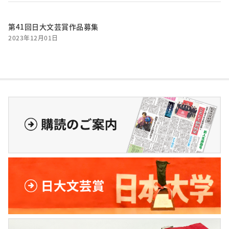
第41回日大文芸賞作品募集
2023年12月01日