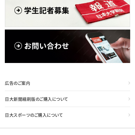
広告のご案内
日大新聞縮刷版のご購入について
日大スポーツのご購入について