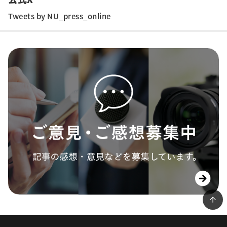
Tweets by NU_press_online