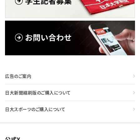
広告のご案内
日大新聞縮刷版のご購入について
日大スポーツのご購入について
公式X