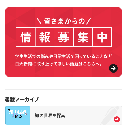
連載アーカイブ
知の世界を探索