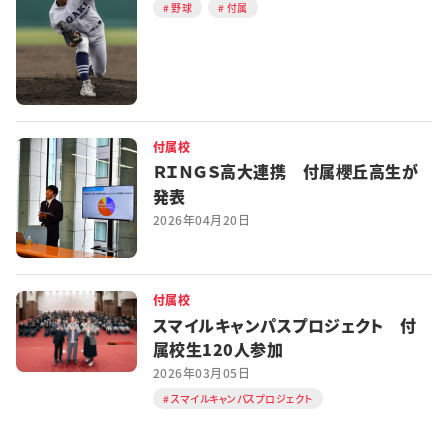
野球
付属
付属校
ＲＩＮＧＳ高大連携 付属櫻丘高生が
発表
2026年04月20日
付属校
スマイルキャンパスプロジェクト 付
属校生120人参加
2026年03月05日
スマイルキャンパスプロジェクト