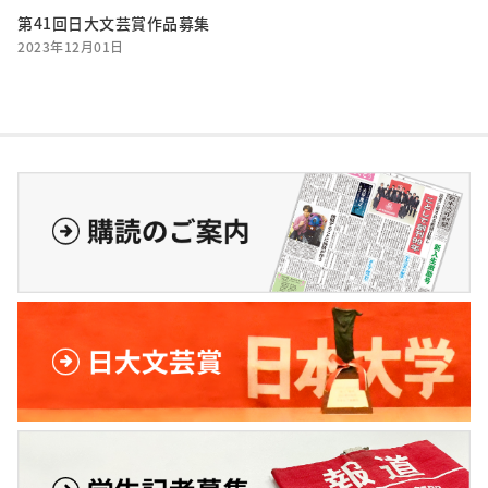
第41回日大文芸賞作品募集
2023年12月01日