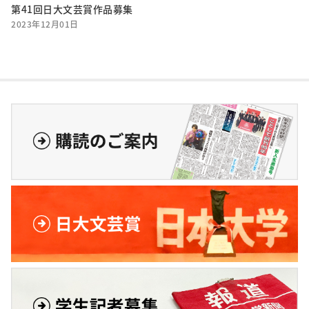
第41回日大文芸賞作品募集
2023年12月01日