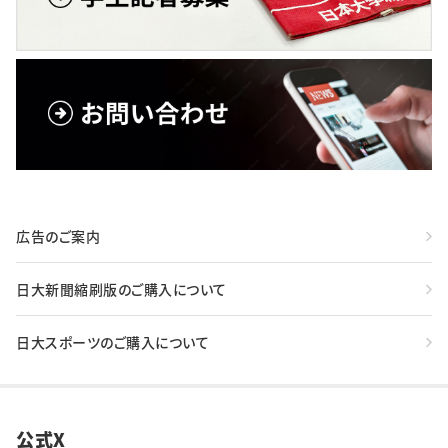
広告のご案内
日大新聞縮刷版のご購入について
日大スポーツのご購入について
公式X