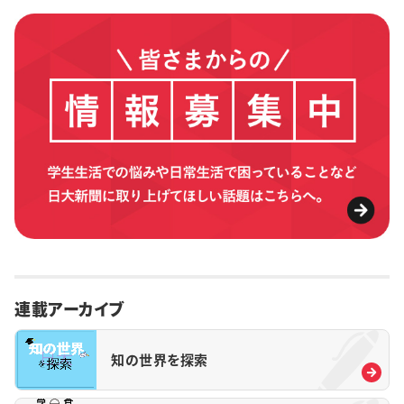
連載アーカイブ
知の世界を探索