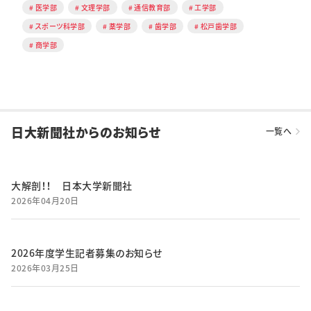
医学部
文理学部
通信教育部
工学部
スポーツ科学部
薬学部
歯学部
松戸歯学部
商学部
日大新聞社からのお知らせ
一覧へ
大解剖！！ 日本大学新聞社
2026年04月20日
2026年度学生記者募集のお知らせ
2026年03月25日