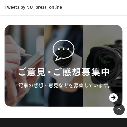
Tweets by NU_press_online