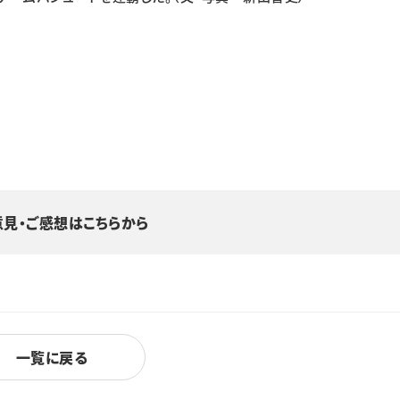
意見・ご感想はこちらから
一覧に戻る