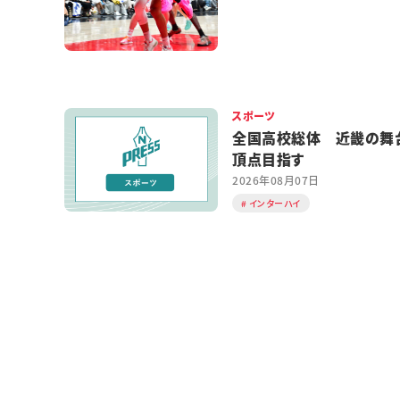
スポーツ
全国高校総体 近畿の舞
頂点目指す
2026年08月07日
インターハイ