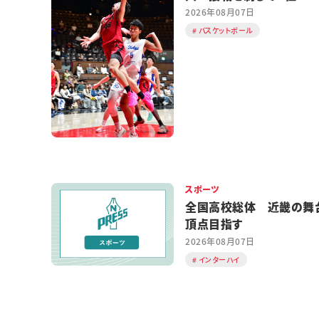
2026年08月07日
バスケットボール
スポーツ
全国高校総体 近畿の舞
頂点目指す
2026年08月07日
インターハイ