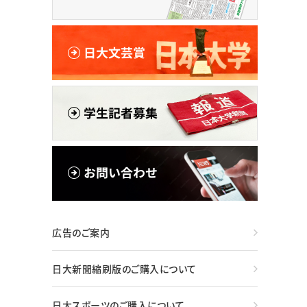
広告のご案内
日大新聞縮刷版のご購入について
日大スポーツのご購入について