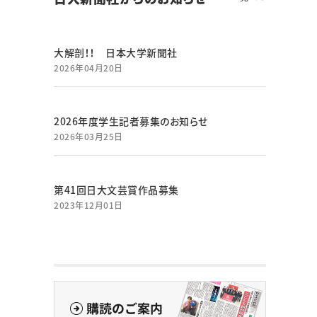
大解剖！！ 日本大学新聞社
2026年04月20日
2026年度学生記者募集のお知らせ
2026年03月25日
第41回日大文芸賞作品募集
2023年12月01日