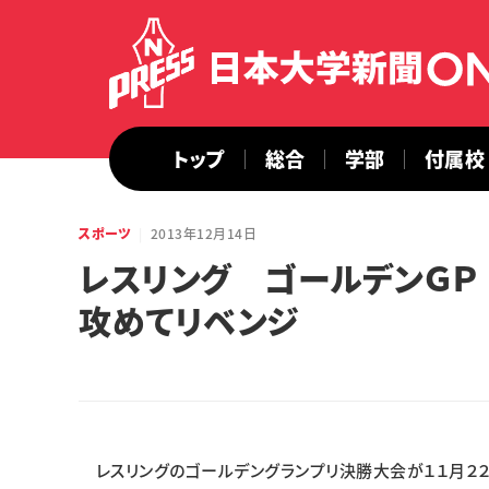
トップ
総合
学部
付属校
スポーツ
2013年12月14日
レスリング ゴールデンＧＰ
攻めてリベンジ
レスリングのゴールデングランプリ決勝大会が１１月２２