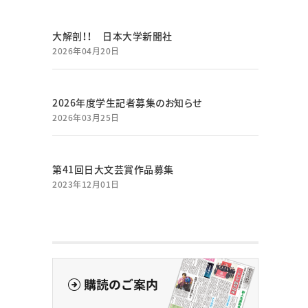
大解剖！！ 日本大学新聞社
2026年04月20日
2026年度学生記者募集のお知らせ
2026年03月25日
第41回日大文芸賞作品募集
2023年12月01日