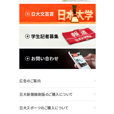
広告のご案内
日大新聞縮刷版のご購入について
日大スポーツのご購入について