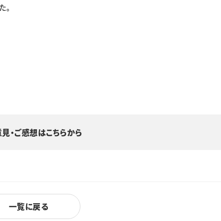
た。
意見・ご感想はこちらから
一覧に戻る