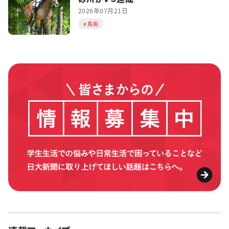
2026年07月21日
馬術