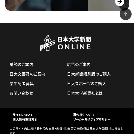
購読のご案内
広告のご案内
日大文芸賞のご案内
日大新聞縮刷版のご購入
学生記者募集
日大スポーツのご購入
お問い合わせ
日本大学新聞社とは
サイトについて
著作権について
個人情報保護方針
ソーシャルメディアポリシー
このサイト内における全ての文章・画像・図表等の著作権は日本大学新聞社に帰属し
ます