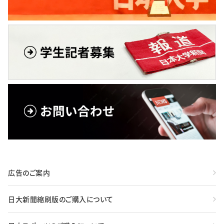
広告のご案内
日大新聞縮刷版のご購入について