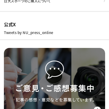
日大スポーツのご購入について
公式X
Tweets by NU_press_online