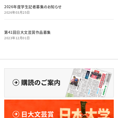
2026年度学生記者募集のお知らせ
2026年03月25日
第41回日大文芸賞作品募集
2023年12月01日