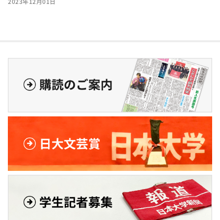
2023年12月01日