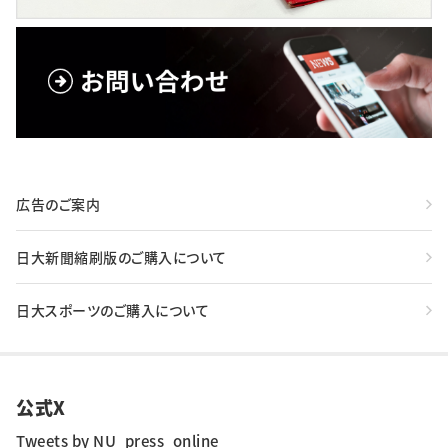
広告のご案内
日大新聞縮刷版のご購入について
日大スポーツのご購入について
公式X
Tweets by NU_press_online