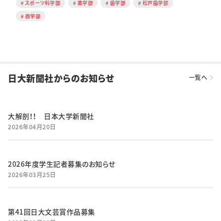
スポーツ科学部
薬学部
歯学部
松戸歯学部
商学部
日大新聞社からのお知らせ
一覧へ
大解剖！！ 日本大学新聞社
2026年04月20日
2026年度学生記者募集のお知らせ
2026年03月25日
第41回日大文芸賞作品募集