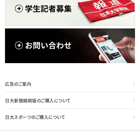
広告のご案内
日大新聞縮刷版のご購入について
日大スポーツのご購入について