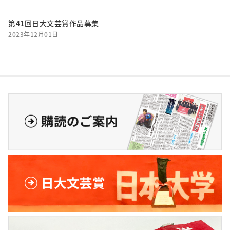
第41回日大文芸賞作品募集
2023年12月01日