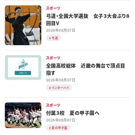
スポーツ
弓道・全国大学選抜 女子３大会ぶり８
回目V
2026年08月07日
弓道
スポーツ
全国高校総体 近畿の舞台で頂点目
指す
2026年08月07日
インターハイ
スポーツ
付属３校 夏の甲子園へ
2026年08月07日
夏の甲子園