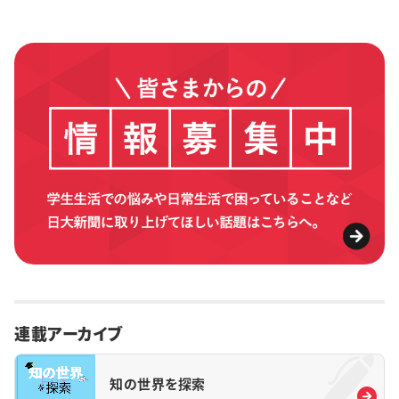
連載アーカイブ
知の世界を探索