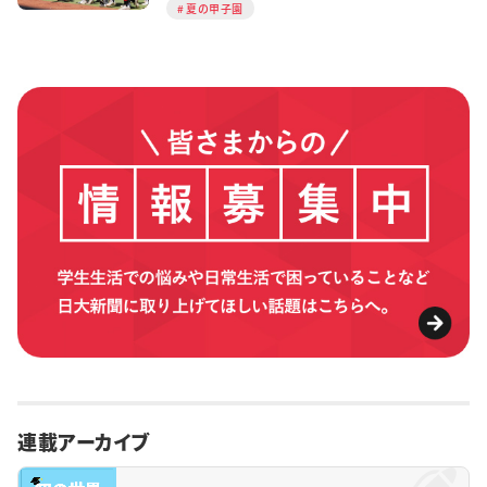
夏の甲子園
連載アーカイブ