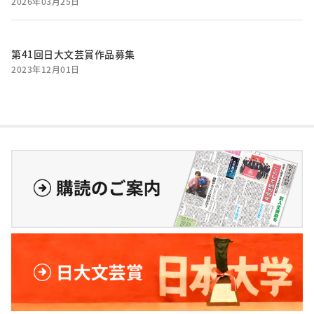
2026年03月25日
第41回日大文芸賞作品募集
2023年12月01日