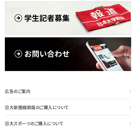
広告のご案内
日大新聞縮刷版のご購入について
日大スポーツのご購入について