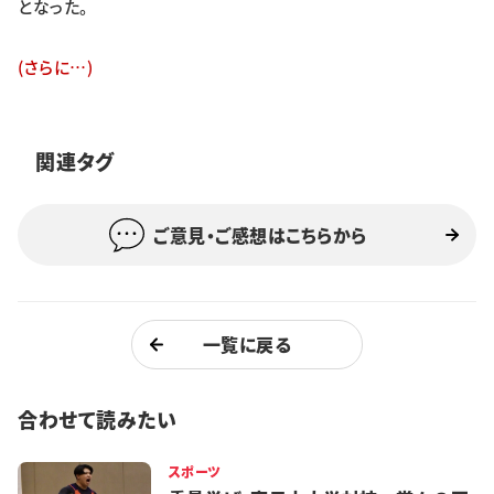
となった。
特集・企画
(さらに…)
イベント
関連タグ
購読
日大文芸賞
学生記者募集
お問い合わせ
ご意見・ご感想はこちらから
一覧に戻る
合わせて読みたい
スポーツ