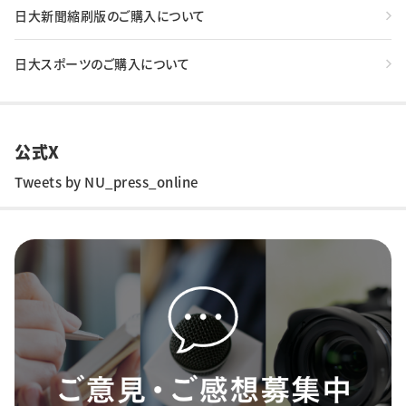
日大新聞縮刷版のご購入について
日大スポーツのご購入について
公式X
Tweets by NU_press_online