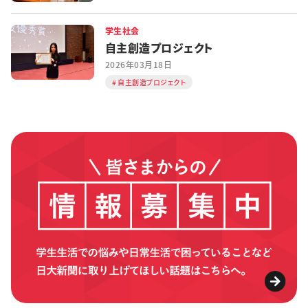
学生社会
自主創造プロジェクト
2026年03月18日
自主創造プロジェクト