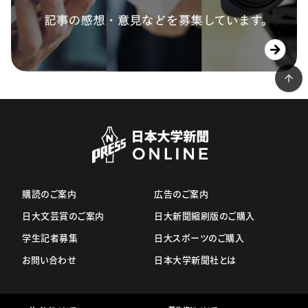
購読のご案内
広告のご案内
日大文芸賞のご案内
日大新聞縮刷版のご購入
学生記者募集
日大スポーツのご購入
お問い合わせ
日本大学新聞社とは