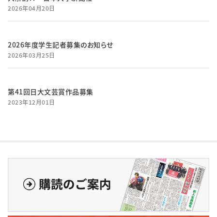
2026年04月20日
2026年度学生記者募集のお知らせ
2026年03月25日
第41回日大文芸賞作品募集
2023年12月01日