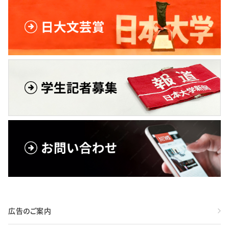
広告のご案内