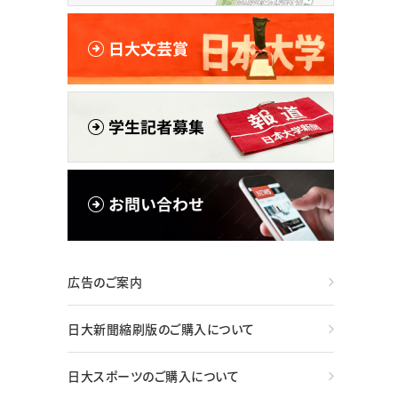
広告のご案内
日大新聞縮刷版のご購入について
日大スポーツのご購入について