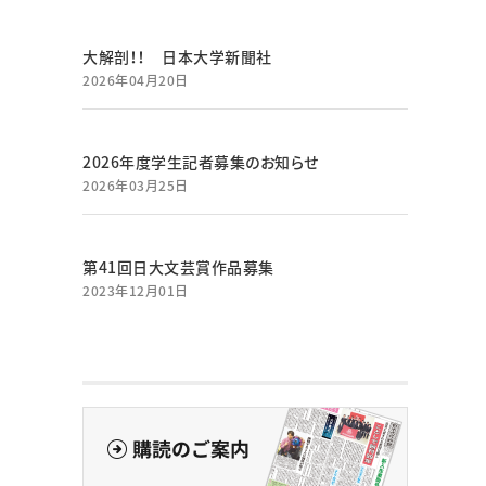
大解剖！！ 日本大学新聞社
2026年04月20日
2026年度学生記者募集のお知らせ
2026年03月25日
第41回日大文芸賞作品募集
2023年12月01日