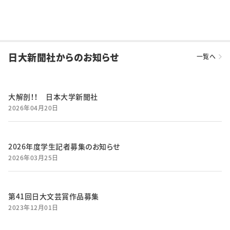
日大新聞社からのお知らせ
一覧へ
大解剖！！ 日本大学新聞社
2026年04月20日
2026年度学生記者募集のお知らせ
2026年03月25日
第41回日大文芸賞作品募集
2023年12月01日