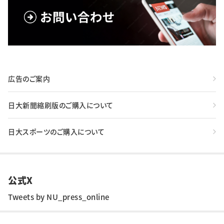
広告のご案内
日大新聞縮刷版のご購入について
日大スポーツのご購入について
公式X
Tweets by NU_press_online