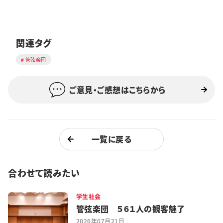
関連タグ
管弦楽団
ご意見・ご感想はこちらから
一覧に戻る
合わせて読みたい
学生社会
管弦楽団 ５６１人の観客魅了
2026年07月21日