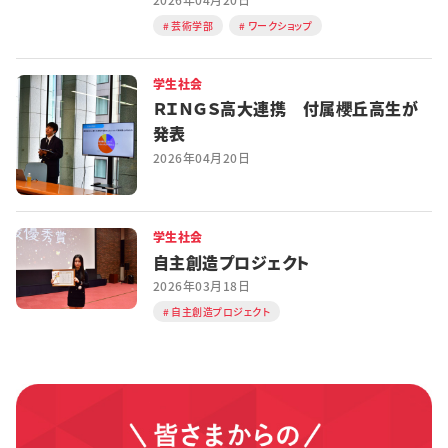
芸術学部
ワークショップ
学生社会
ＲＩＮＧＳ高大連携 付属櫻丘高生が
発表
2026年04月20日
学生社会
自主創造プロジェクト
2026年03月18日
自主創造プロジェクト