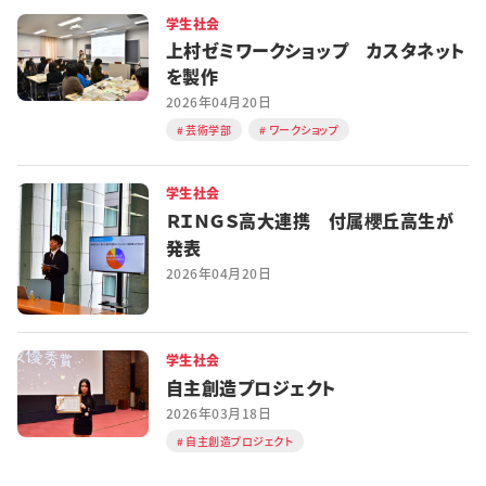
学生社会
上村ゼミワークショップ カスタネット
を製作
2026年04月20日
芸術学部
ワークショップ
学生社会
ＲＩＮＧＳ高大連携 付属櫻丘高生が
発表
2026年04月20日
学生社会
自主創造プロジェクト
2026年03月18日
自主創造プロジェクト