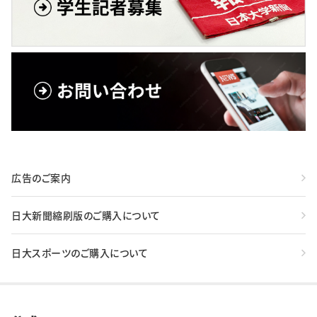
広告のご案内
日大新聞縮刷版のご購入について
日大スポーツのご購入について