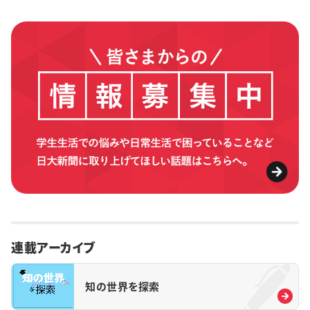
連載アーカイブ
知の世界を探索