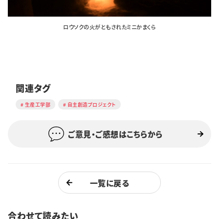
ロウソクの火がともされたミニかまくら
関連タグ
生産工学部
自主創造プロジェクト
ご意見・ご感想はこちらから
一覧に戻る
合わせて読みたい