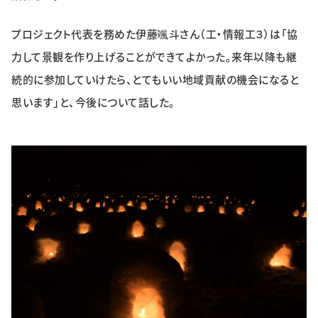
プロジェクト代表を務めた伊藤颯斗さん（工・情報工３）は「協
力して景観を作り上げることができてよかった。来年以降も継
続的に参加していけたら、とてもいい地域貢献の機会になると
思います」と、今後について話した。