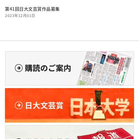
第41回日大文芸賞作品募集
2023年12月01日