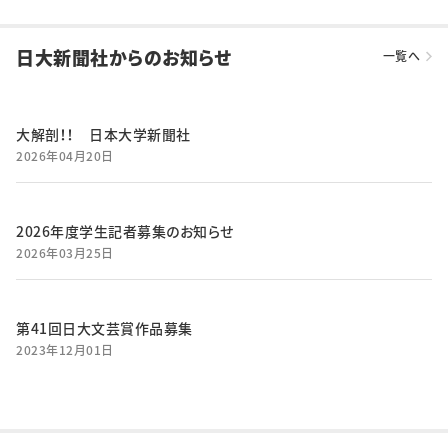
日大新聞社からのお知らせ
一覧へ
大解剖！！ 日本大学新聞社
2026年04月20日
2026年度学生記者募集のお知らせ
2026年03月25日
第41回日大文芸賞作品募集
2023年12月01日