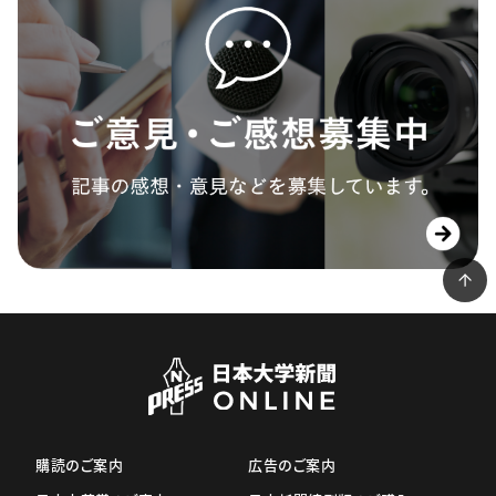
購読のご案内
広告のご案内