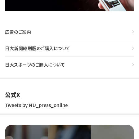
広告のご案内
日大新聞縮刷版のご購入について
日大スポーツのご購入について
公式X
Tweets by NU_press_online