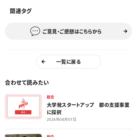
関連タグ
ご意見・ご感想はこちらから
一覧に戻る
合わせて読みたい
総合
大学発スタートアップ 都の支援事業
に採択
2026年08月07日
総合