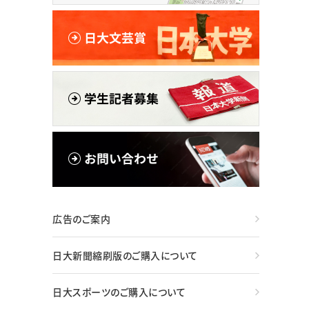
広告のご案内
日大新聞縮刷版のご購入について
日大スポーツのご購入について