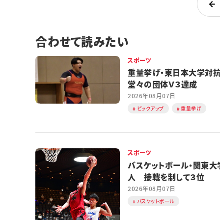
合わせて読みたい
スポーツ
重量挙げ・東日本大学
堂々の団体Ｖ３達成
2026年08月07日
ピックアップ
重量挙げ
スポーツ
バスケットボール・関東大
人 接戦を制して３位
2026年08月07日
バスケットボール