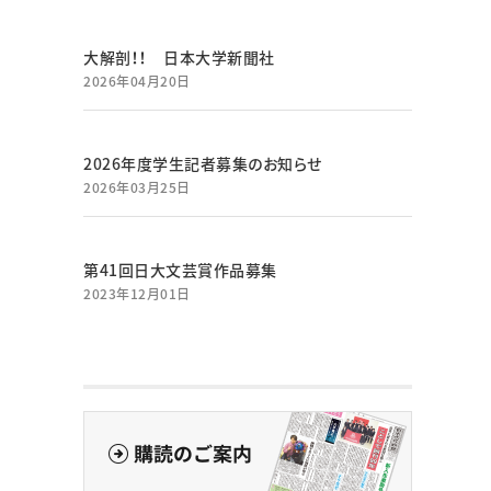
大解剖！！ 日本大学新聞社
2026年04月20日
2026年度学生記者募集のお知らせ
2026年03月25日
第41回日大文芸賞作品募集
2023年12月01日