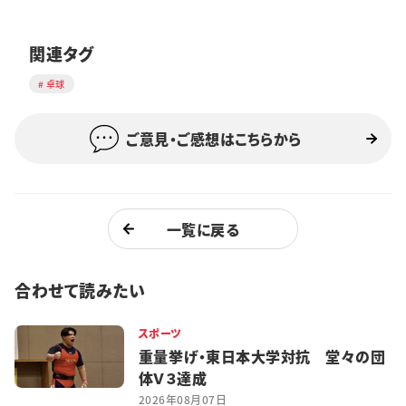
関連タグ
卓球
ご意見・ご感想はこちらから
一覧に戻る
合わせて読みたい
スポーツ
重量挙げ・東日本大学対抗 堂々の団
体Ｖ３達成
2026年08月07日