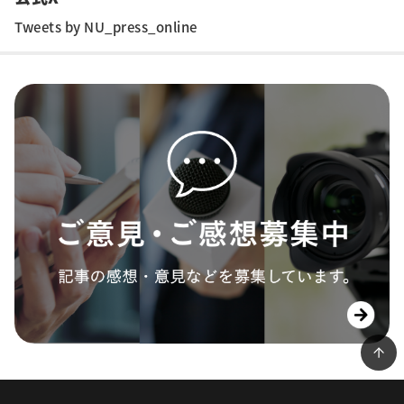
Tweets by NU_press_online