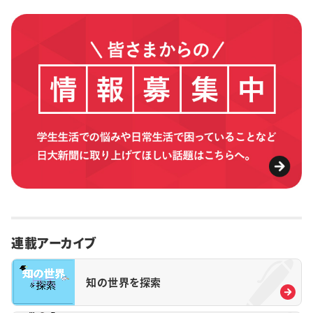
連載アーカイブ
知の世界を探索