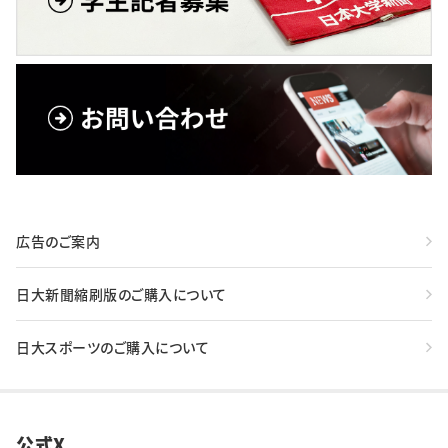
広告のご案内
日大新聞縮刷版のご購入について
日大スポーツのご購入について
公式X