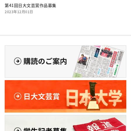
第41回日大文芸賞作品募集
2023年12月01日