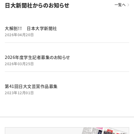
日大新聞社からのお知らせ
一覧へ
大解剖！！ 日本大学新聞社
2026年04月20日
2026年度学生記者募集のお知らせ
2026年03月25日
第41回日大文芸賞作品募集
2023年12月01日