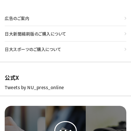
広告のご案内
日大新聞縮刷版のご購入について
日大スポーツのご購入について
公式X
Tweets by NU_press_online