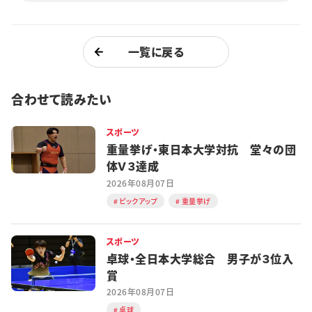
一覧に戻る
合わせて読みたい
スポーツ
重量挙げ・東日本大学対抗 堂々の団
体Ｖ３達成
2026年08月07日
ピックアップ
重量挙げ
スポーツ
卓球・全日本大学総合 男子が３位入
賞
2026年08月07日
卓球