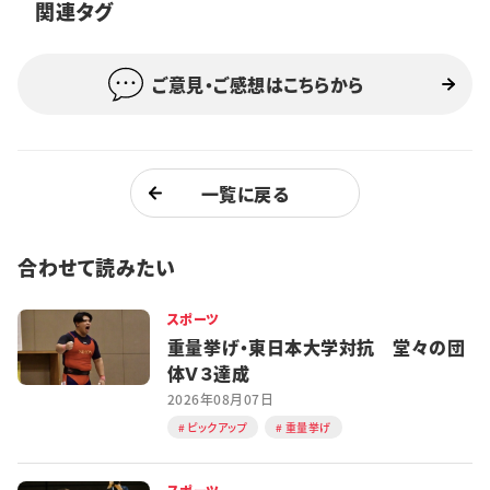
関連タグ
ご意見・ご感想はこちらから
一覧に戻る
合わせて読みたい
スポーツ
重量挙げ・東日本大学対抗 堂々の団
体Ｖ３達成
2026年08月07日
ピックアップ
重量挙げ