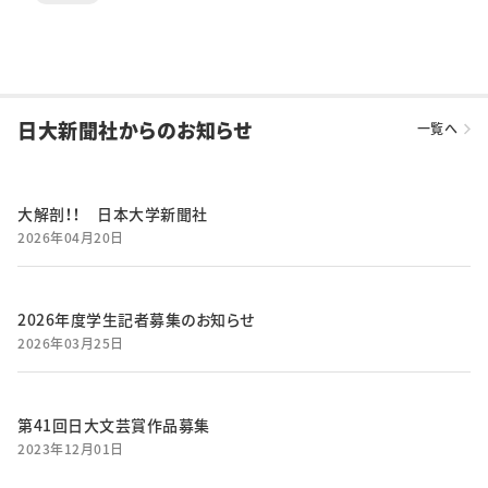
日大新聞社からのお知らせ
一覧へ
大解剖！！ 日本大学新聞社
2026年04月20日
2026年度学生記者募集のお知らせ
2026年03月25日
第41回日大文芸賞作品募集
2023年12月01日