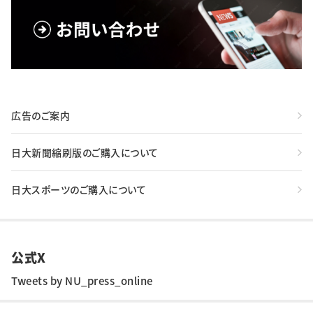
広告のご案内
日大新聞縮刷版のご購入について
日大スポーツのご購入について
公式X
Tweets by NU_press_online