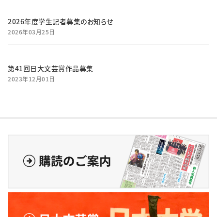
2026年度学生記者募集のお知らせ
2026年03月25日
第41回日大文芸賞作品募集
2023年12月01日