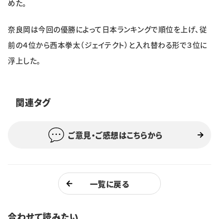
めた。
奈良岡は今回の優勝によって日本ランキングで順位を上げ、従
前の４位から西本拳太（ジェイテクト）と入れ替わる形で３位に
浮上した。
関連タグ
ご意見・ご感想はこちらから
一覧に戻る
合わせて読みたい