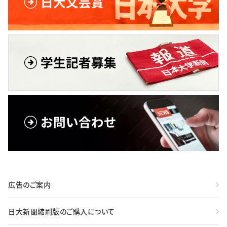
広告のご案内
日大新聞縮刷版のご購入について