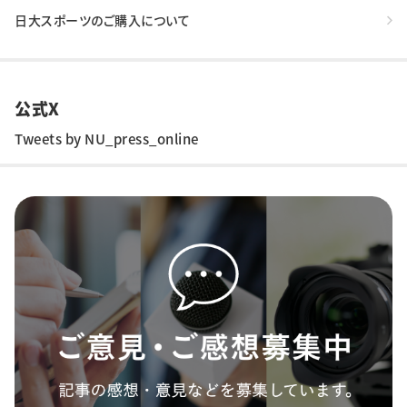
日大スポーツのご購入について
公式X
Tweets by NU_press_online