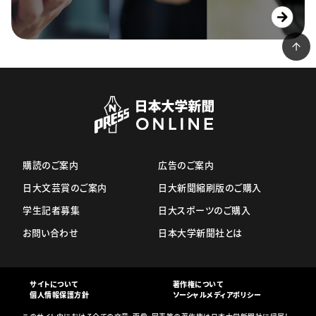
購読のご案内
広告のご案内
日大文芸賞のご案内
日大新聞縮刷版のご購入
学生記者募集
日大スポーツのご購入
お問い合わせ
日本大学新聞社とは
サイトについて
著作権について
個人情報保護方針
ソーシャルメディアポリシー