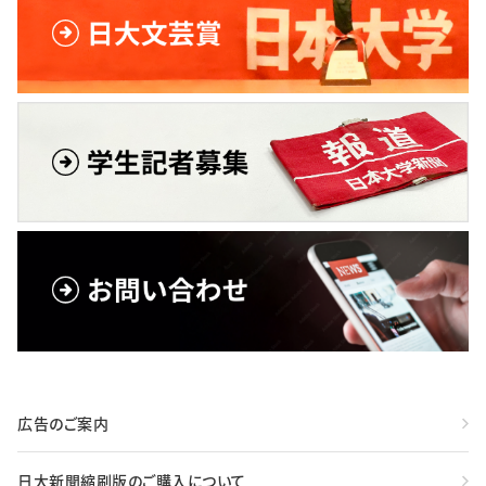
広告のご案内
日大新聞縮刷版のご購入について