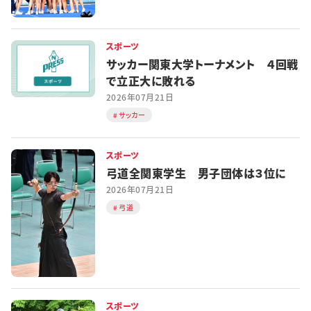
スポーツ
サッカー関東大学トーナメント ４回戦
で立正大に敗れる
2026年07月21日
サッカー
スポーツ
弓道全関東学生 男子団体は３位に
2026年07月21日
弓道
スポーツ