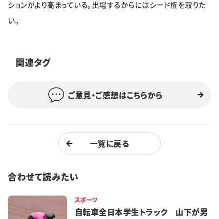
ションがより高まっている。出場するからにはシード権を取りた
い。
関連タグ
ご意見・ご感想はこちらから
一覧に戻る
合わせて読みたい
スポーツ
自転車全日本学生トラック 山下が男