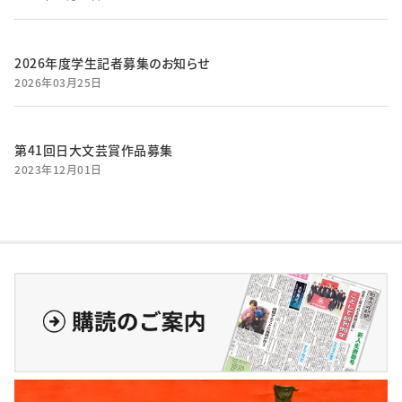
2026年度学生記者募集のお知らせ
2026年03月25日
第41回日大文芸賞作品募集
2023年12月01日