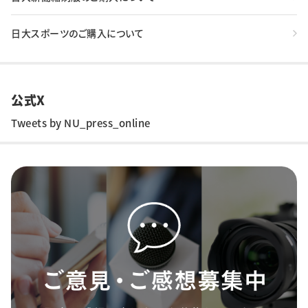
日大スポーツのご購入について
公式X
Tweets by NU_press_online