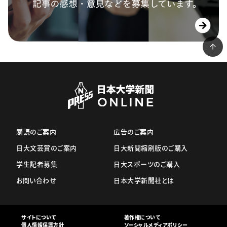
購読のご案内
広告のご案内
日大文芸賞のご案内
日大新聞縮刷版のご購入
学生記者募集
日大スポーツのご購入
お問い合わせ
日本大学新聞社とは
サイトについて
著作権について
個人情報保護方針
ソーシャルメディアポリシー