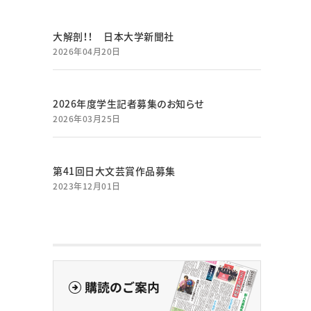
大解剖！！ 日本大学新聞社
2026年04月20日
2026年度学生記者募集のお知らせ
2026年03月25日
第41回日大文芸賞作品募集
2023年12月01日