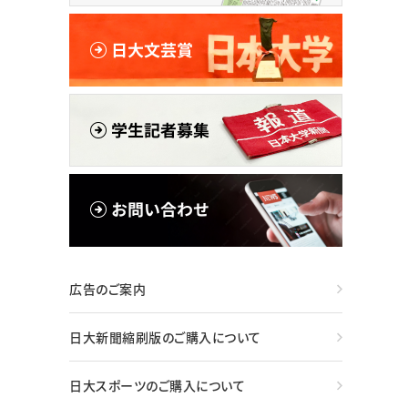
広告のご案内
日大新聞縮刷版のご購入について
日大スポーツのご購入について