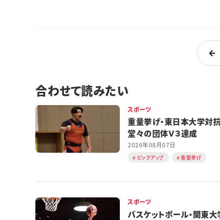
合わせて読みたい
スポーツ
重量挙げ・東日本大学
堂々の団体Ｖ３達成
2026年08月07日
ピックアップ
重量挙げ
スポーツ
バスケットボール・関東大