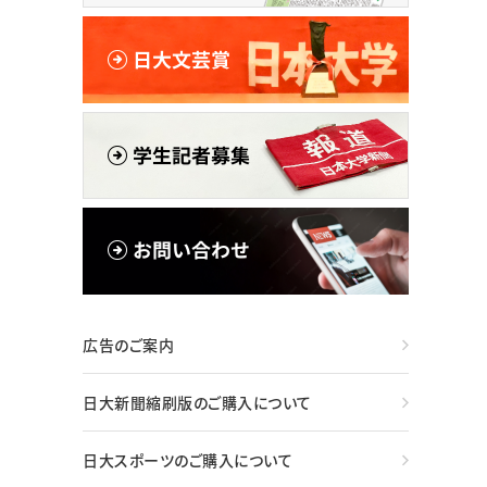
広告のご案内
日大新聞縮刷版のご購入について
日大スポーツのご購入について