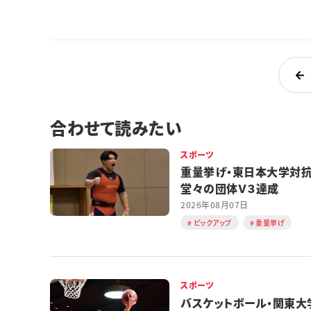
合わせて読みたい
スポーツ
重量挙げ・東日本大学
堂々の団体Ｖ３達成
2026年08月07日
ピックアップ
重量挙げ
スポーツ
バスケットボール・関東大