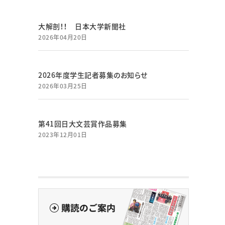
大解剖！！ 日本大学新聞社
2026年04月20日
2026年度学生記者募集のお知らせ
2026年03月25日
第41回日大文芸賞作品募集
2023年12月01日