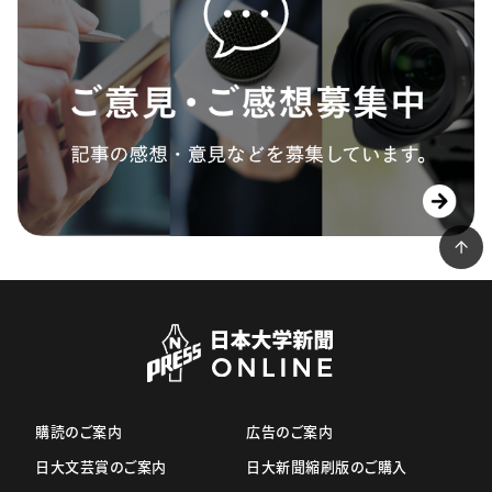
購読のご案内
広告のご案内
日大文芸賞のご案内
日大新聞縮刷版のご購入