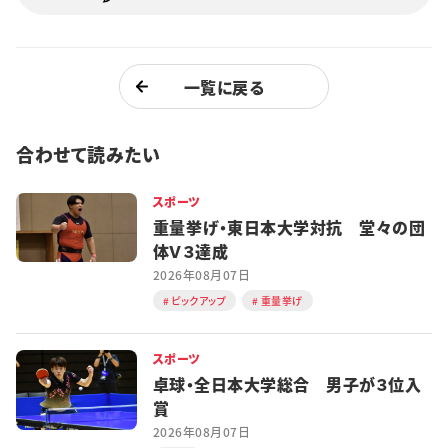
一覧に戻る
合わせて読みたい
スポーツ
重量挙げ・東日本大学対抗 堂々の団
体Ｖ３達成
2026年08月07日
ピックアップ
重量挙げ
スポーツ
卓球・全日本大学総合 男子が３位入
賞
2026年08月07日