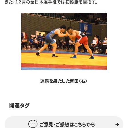
きた。１２月の全日本選手権では初優勝を目指す。
連覇を果たした吉田（右）
関連タグ
ご意見・ご感想はこちらから