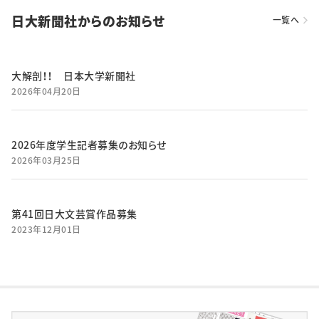
日大新聞社からのお知らせ
一覧へ
大解剖！！ 日本大学新聞社
2026年04月20日
2026年度学生記者募集のお知らせ
2026年03月25日
第41回日大文芸賞作品募集
2023年12月01日