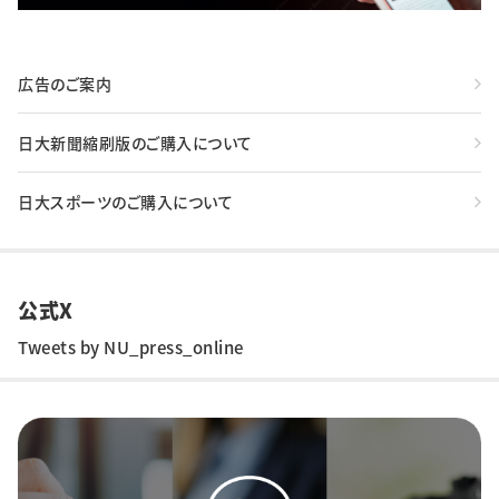
広告のご案内
日大新聞縮刷版のご購入について
日大スポーツのご購入について
公式X
Tweets by NU_press_online