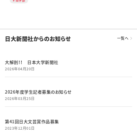
商学部
日大新聞社からのお知らせ
一覧へ
大解剖！！ 日本大学新聞社
2026年04月20日
2026年度学生記者募集のお知らせ
2026年03月25日
第41回日大文芸賞作品募集
2023年12月01日