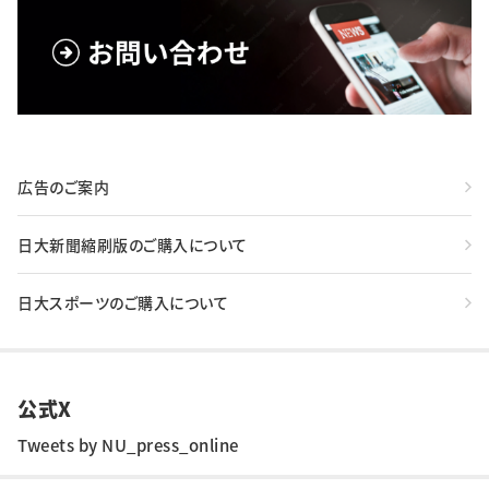
広告のご案内
日大新聞縮刷版のご購入について
日大スポーツのご購入について
公式X
Tweets by NU_press_online