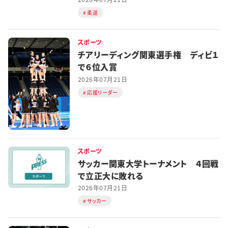
柔道
スポーツ
チアリーディング関東選手権 ディビ１
で６位入賞
2026年07月21日
応援リーダー
スポーツ
サッカー関東大学トーナメント ４回戦
で立正大に敗れる
2026年07月21日
サッカー