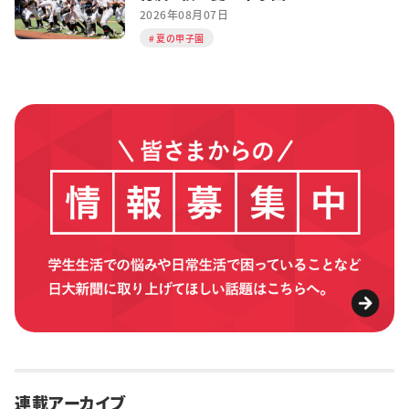
2026年08月07日
夏の甲子園
連載アーカイブ