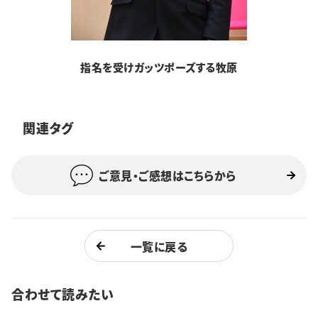
指名を受けガッツポーズする牧原
関連タグ
ご意見・ご感想はこちらから
一覧に戻る
合わせて読みたい