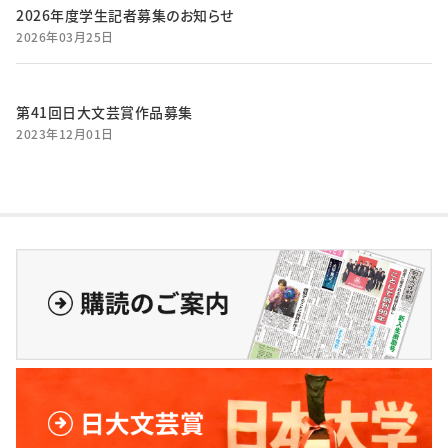
2026年度学生記者募集のお知らせ
2026年03月25日
第41回日大文芸賞作品募集
2023年12月01日