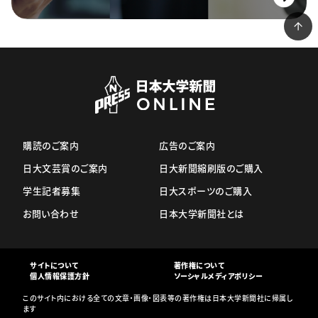
購読のご案内
広告のご案内
日大文芸賞のご案内
日大新聞縮刷版のご購入
学生記者募集
日大スポーツのご購入
お問い合わせ
日本大学新聞社とは
サイトについて
著作権について
個人情報保護方針
ソーシャルメディアポリシー
このサイト内における全ての文章・画像・図表等の著作権は日本大学新聞社に帰属し
ます