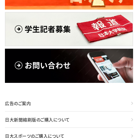
広告のご案内
日大新聞縮刷版のご購入について
日大スポーツのご購入について