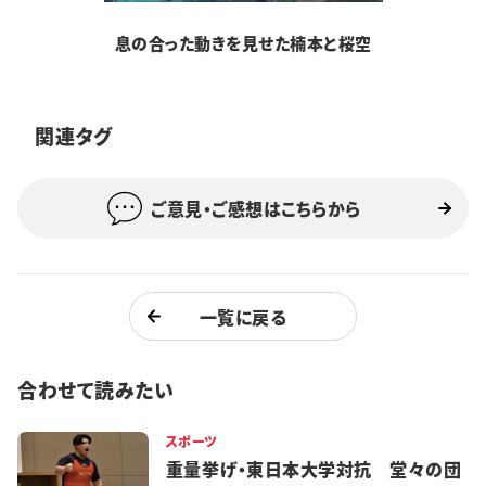
息の合った動きを見せた楠本と桜空
関連タグ
ご意見・ご感想はこちらから
一覧に戻る
合わせて読みたい
スポーツ
重量挙げ・東日本大学対抗 堂々の団