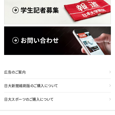
広告のご案内
日大新聞縮刷版のご購入について
日大スポーツのご購入について