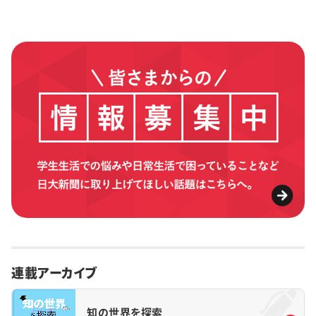
連載アーカイブ
知の世界を探索