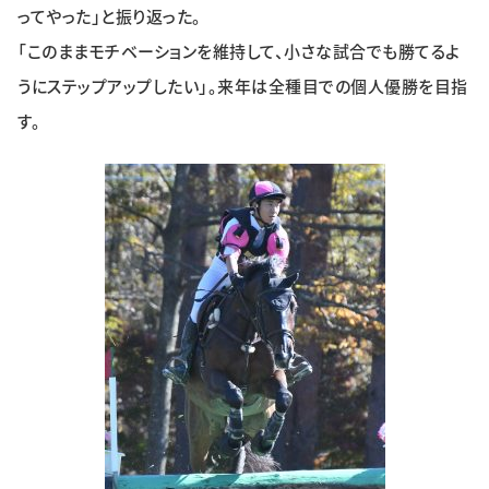
ってやった」と振り返った。
「このままモチベーションを維持して、小さな試合でも勝てるよ
うにステップアップしたい」。来年は全種目での個人優勝を目指
す。