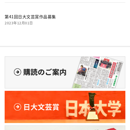
第41回日大文芸賞作品募集
2023年12月01日