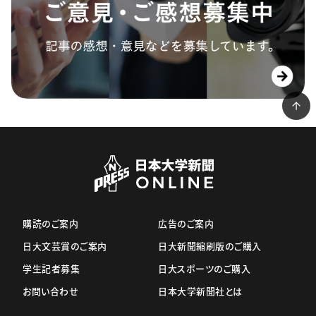
購読のご案内
広告のご案内
日大文芸賞のご案内
日大新聞縮刷版のご購入
学生記者募集
日大スポーツのご購入
お問い合わせ
日本大学新聞社とは