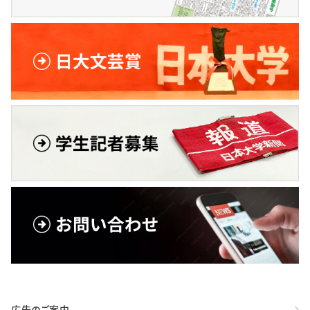
広告のご案内