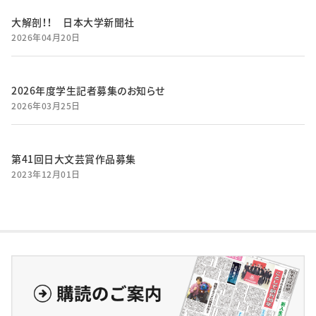
大解剖！！ 日本大学新聞社
2026年04月20日
2026年度学生記者募集のお知らせ
2026年03月25日
第41回日大文芸賞作品募集
2023年12月01日