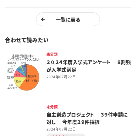
一覧に戻る
合わせて読みたい
未分類
２０２４年度入学式アンケート ８割強
が入学式満足
2024年07月22日
未分類
自主創造プロジェクト ３９件申請に
対し 今年度２９件採択
2024年07月22日