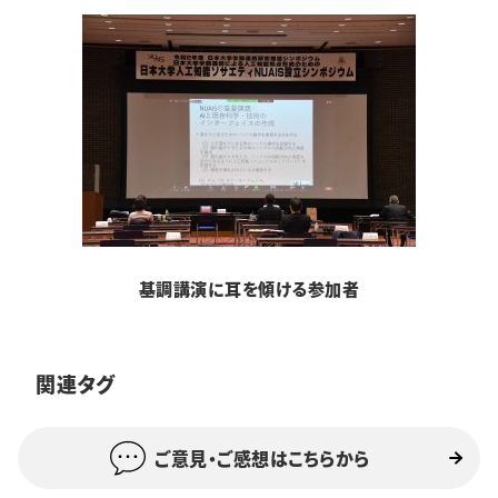
基調講演に耳を傾ける参加者
関連タグ
ご意見・ご感想はこちらから