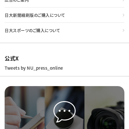
日大新聞縮刷版のご購入について
日大スポーツのご購入について
公式X
Tweets by NU_press_online