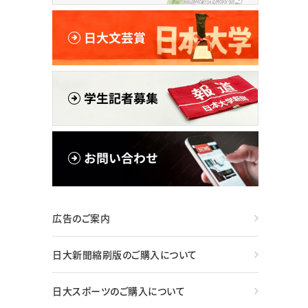
広告のご案内
日大新聞縮刷版のご購入について
日大スポーツのご購入について