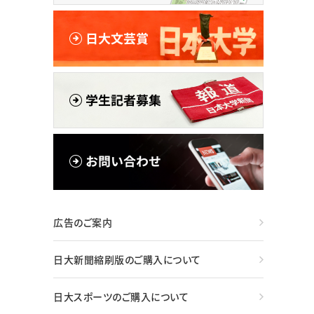
広告のご案内
日大新聞縮刷版のご購入について
日大スポーツのご購入について