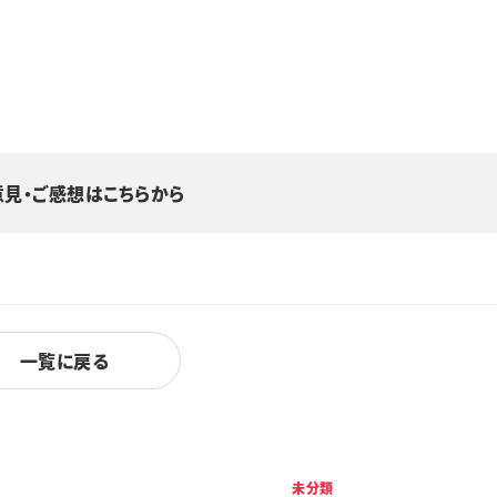
意見・ご感想はこちらから
一覧に戻る
未分類