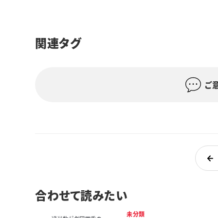
関連タグ
ご
合わせて読みたい
未分類